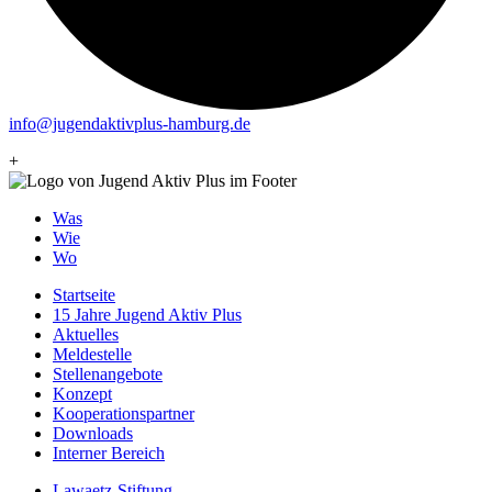
info@jugendaktivplus-hamburg.de
+
Was
Wie
Wo
Startseite
15 Jahre Jugend Aktiv Plus
Aktuelles
Meldestelle
Stellenangebote
Konzept
Kooperationspartner
Downloads
Interner Bereich
Lawaetz-Stiftung