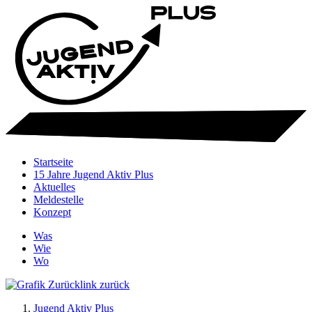
Startseite
15 Jahre Jugend Aktiv Plus
Aktuelles
Meldestelle
Konzept
Was
Wie
Wo
zurück
Jugend Aktiv Plus