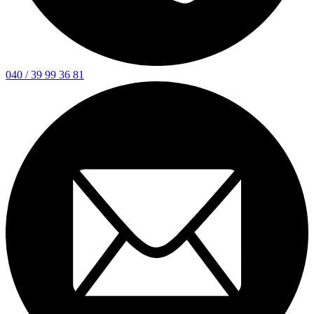
040 / 39 99 36 81