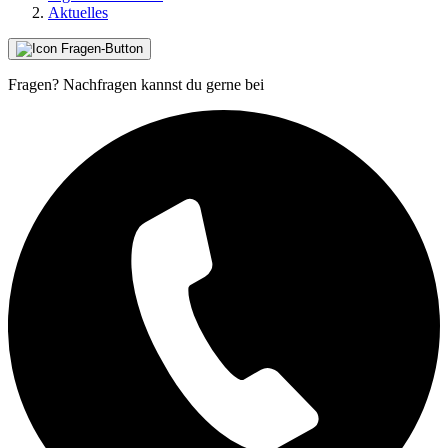
Aktuelles
Fragen?
Nachfragen kannst du gerne bei